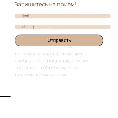
Запишитесь на прием!
нажимая на кнопку отправить
сообщение, я подтверждаю свое
согласие на обработку моих
персональных данных