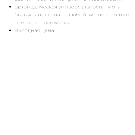
ортопедическая универсальность – могут
быть установлена на любой зуб, независимо
от его расположения;
Выгодная цена.