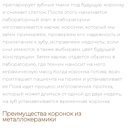
препарирует зубные ткани под будущую коронку
и снимает слепок. После этого начинается
лабораторный этап: в лаборатории
изготавливается каркас коронки, который мы
затем примеряем, проверяем его надежность и
прилегание к зубу, исправляем недочеты, если
они имеются, а также выбираем цвет будущей
конструкции. Затем каркас отдается обратно в
лабораторию, где техник наносит на него
керамическую массу.Когда коронка готова, врач
приглашает пациента на прием и устанавливает
ее.Пока идет процесс изготовления протеза,
который может длиться от одной до двух недель,
на зуб устанавливается временная коронка.
Преимущества коронок из
металлокерамики