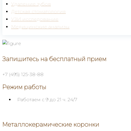
Удаление зубов
Детская стоматология
УЗИ исследование
Медицинские анализы
Запишитесь на бесплатный прием
+7 (495) 125-38-88
Режим работы
Работаем с 9 до 21 ч.
24/7
Металлокерамические коронки