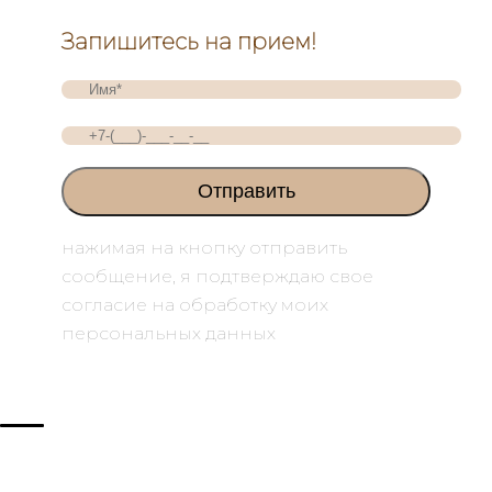
Запишитесь на прием!
нажимая на кнопку отправить
сообщение, я подтверждаю свое
согласие на обработку моих
персональных данных