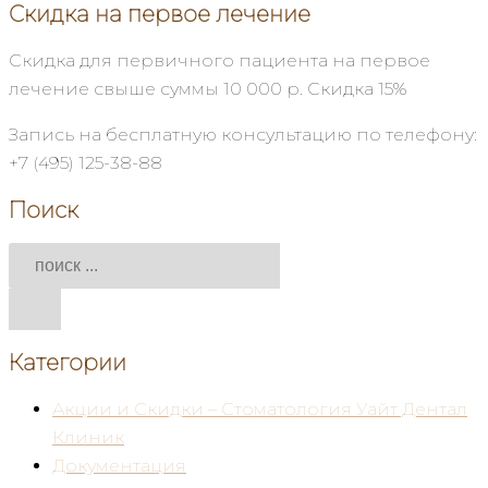
Скидка на первое лечение
Скидка для первичного пациента на первое
лечение свыше суммы 10 000 р. Скидка 15%
Запись на бесплатную консультацию по телефону:
+7 (495) 125-38-88
Поиск
Категории
Акции и Скидки – Стоматология Уайт Дентал
Клиник
Документация