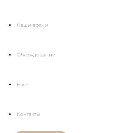
Наши врачи
Оборудование
Блог
Контакты