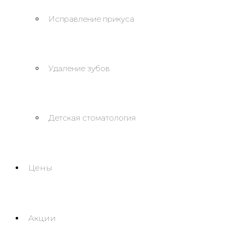
Исправление прикуса
Удаление зубов
Детская стоматология
Цены
Акции