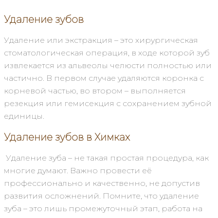
Удаление зубов
Удаление или экстракция – это хирургическая
стоматологическая операция, в ходе которой зуб
извлекается из альвеолы челюсти полностью или
частично. В первом случае удаляются коронка с
корневой частью, во втором – выполняется
резекция или гемисекция с сохранением зубной
единицы.
Удаление зубов
в Химках
Удаление зуба – не такая простая процедура, как
многие думают. Важно провести её
профессионально и качественно, не допустив
развития осложнений. Помните, что удаление
зуба – это лишь промежуточный этап, работа на