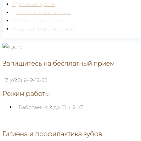
Удаление зубов
Детская стоматология
УЗИ исследование
Медицинские анализы
Запишитесь на бесплатный прием
+7 (498) 649-12-22
Режим работы
Работаем с 9 до 21 ч.
24/7
Гигиена и профилактика зубов