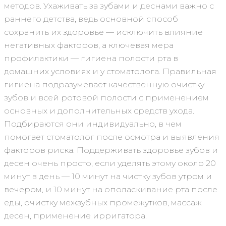
методов. Ухаживать за зубами и деснами важно с
раннего детства, ведь основной способ
сохранить их здоровье — исключить влияние
негативных факторов, а ключевая мера
профилактики — гигиена полости рта в
домашних условиях и у стоматолога. Правильная
гигиена подразумевает качественную очистку
зубов и всей ротовой полости с применением
основных и дополнительных средств ухода.
Подбираются они индивидуально, в чем
помогает стоматолог после осмотра и выявления
факторов риска. Поддерживать здоровье зубов и
десен очень просто, если уделять этому около 20
минут в день — 10 минут на чистку зубов утром и
вечером, и 10 минут на ополаскивание рта после
еды, очистку межзубных промежутков, массаж
десен, применение ирригатора.