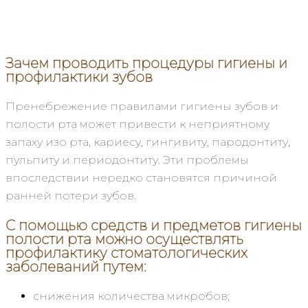
Зачем проводить процедуры гигиены и
профилактики зубов
Пренебрежение правилами гигиены зубов и
полости рта может привести к неприятному
запаху изо рта, кариесу, гингивиту, пародонтиту,
пульпиту и периодонтиту. Эти проблемы
впоследствии нередко становятся причиной
ранней потери зубов.
С помощью средств и предметов гигиены
полости рта можно осуществлять
профилактику стоматологических
заболеваний путем:
снижения количества микробов;