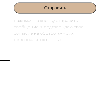
нажимая на кнопку отправить
сообщение, я подтверждаю свое
согласие на обработку моих
персональных данных