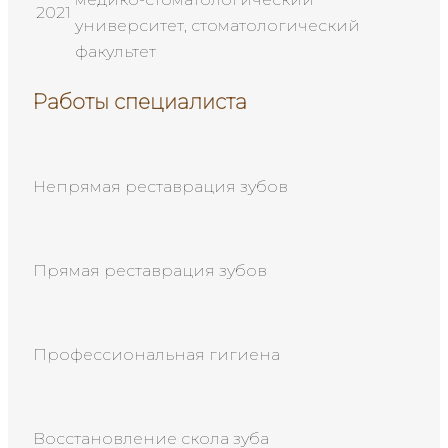
2021
университет, стоматологический
факультет
Работы специалиста
Непрямая реставрация зубов
Прямая реставрация зубов
Профессиональная гигиена
Восстановление скола зуба