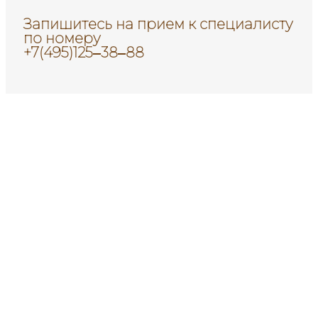
Запишитесь на прием к специалисту
по номеру
+7(495)125‒38‒88