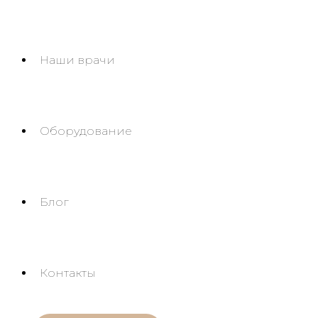
Наши врачи
Оборудование
Блог
Контакты