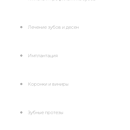
Лечение зубов и десен
Имплантация
Коронки и виниры
Зубные протезы