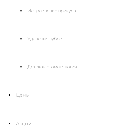
Исправление прикуса
Удаление зубов
Детская стоматология
Цены
Акции