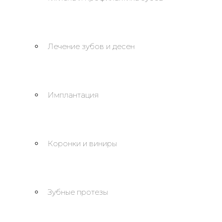
Лечение зубов и десен
Имплантация
Коронки и виниры
Зубные протезы