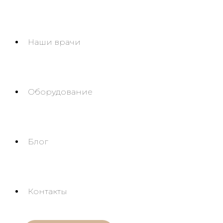
Наши врачи
Оборудование
Блог
Контакты