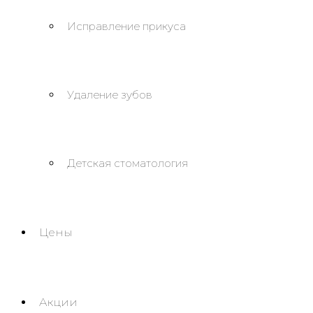
Исправление прикуса
Удаление зубов
Детская стоматология
Цены
Акции