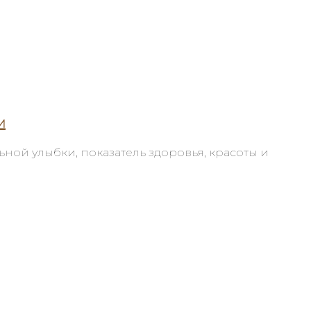
и
ной улыбки, показатель здоровья, красоты и