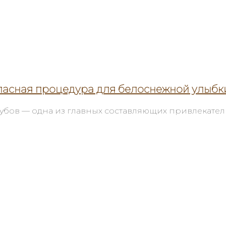
опасная процедура для белоснежной улыбк
убов — одна из главных составляющих привлекатель