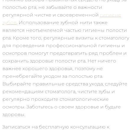
полостью рта, не забывайте о важности
регулярной чистке и своевременной
гигиене
зубов
. Использование зубной нити также
является неотъемлемой частью гигиены полости
рта. Кроме того, регулярные визиты к стоматологу
для проведения профессиональной гигиены и
осмотров помогут предотвратить ряд проблем и
сохранить здоровье полости рта. Нет ничего
важнее хорошего здоровья, поэтому не
пренебрегайте уходом за полостью рта.
Выбирайте правильные средства ухода, следуйте
рекомендациям стоматолога, чистите зубы и
регулярно проходите стоматологические
осмотры. Заботьтесь о своем здоровье и будьте
здоровы.
Записаться на бесплатную консультацию к