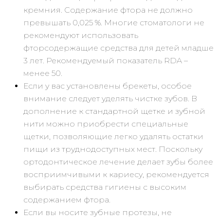
кремния. Содержание фтора не должно
превышать 0,025 %. Многие стоматологи не
рекомендуют использовать
фторсодержащие средства для детей младше
3 лет. Рекомендуемый показатель RDA –
менее 50.
Если у вас установлены брекеты, особое
внимание следует уделять чистке зубов. В
дополнение к стандартной щетке и зубной
нити можно приобрести специальные
щетки, позволяющие легко удалять остатки
пищи из труднодоступных мест. Поскольку
ортодонтическое лечение делает зубы более
восприимчивыми к кариесу, рекомендуется
выбирать средства гигиены с высоким
содержанием фтора.
Если вы носите зубные протезы, не