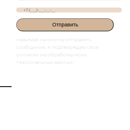
нажимая на кнопку отправить
сообщение, я подтверждаю свое
согласие на обработку моих
персональных данных