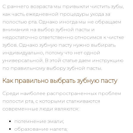
С раннего возраста мы привыкли чистить зубы,
как часть ежедневной процедуры ухода за
полостью рта. Однако иногда мы не обращаем
внимания на выбор зубной пасты и
недостаточно ответственно относимся к чистке
зубов. Однако зубную пасту нужно выбирать
индивидуально, потому что нет одной
универсальной. В этой статье даем инструкцию
по правильному выбору зубной пасты.
Как правильно выбрать зубную пасту
Среди наиболее распространенных проблем
полости рта, с которыми сталкиваются
современные люди являются:
потемнение эмали;
образование налета;