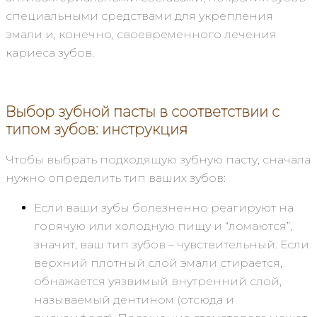
специальными средствами для укрепления
эмали и, конечно, своевременного лечения
кариеса зубов.
Выбор зубной пасты в соответствии с
типом зубов: инструкция
Чтобы выбрать подходящую зубную пасту, сначала
нужно определить тип ваших зубов:
Если ваши зубы болезненно реагируют на
горячую или холодную пищу и “ломаются”,
значит, ваш тип зубов – чувствительный. Если
верхний плотный слой эмали стирается,
обнажается уязвимый внутренний слой,
называемый дентином (отсюда и