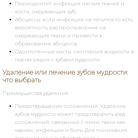
Периодонтит: инфекция мягких тканей и
кости, окружающих зуб;
Абсцессы: если инфекция не лечится то есть
вероятность распространения на
окружающие ткани и привести к
образованию абсцесса;
Одонтогенные кисты: скопления жидкости в
тканях рядом с зубами мудрости.
Удаление или лечение зубов мудрости:
что выбрать
Преимущества удаления:
Предотвращение осложнений. Удаление
зубов мудрости может предотвратить ряд
осложнений, связанных с ними, таких как
кариес, инфекции и боль. Для понимания