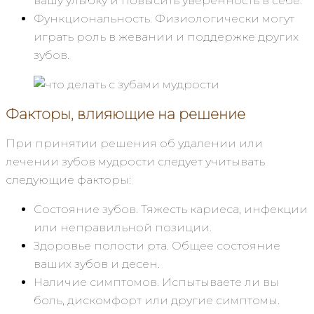
вашу улыбку и повысить уверенность в себе.
Функциональность. Физиологически могут
играть роль в жевании и поддержке других
зубов.
Факторы, влияющие на решение
При принятии решения об удалении или
лечении зубов мудрости следует учитывать
следующие факторы:
Состояние зубов. Тяжесть кариеса, инфекции
или неправильной позиции.
Здоровье полости рта. Общее состояние
ваших зубов и десен.
Наличие симптомов. Испытываете ли вы
боль, дискомфорт или другие симптомы.