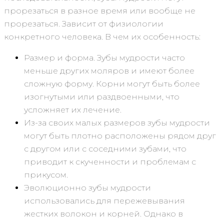
прорезаться в разное время или вообще не
прорезаться. Зависит от физиологии
конкретного человека. В чем их особенность:
Размер и форма. Зубы мудрости часто
меньше других моляров и имеют более
сложную форму. Корни могут быть более
изогнутыми или раздвоенными, что
усложняет их лечение.
Из-за своих малых размеров зубы мудрости
могут быть плотно расположены рядом друг
с другом или с соседними зубами, что
приводит к скученности и проблемам с
прикусом.
Эволюционно зубы мудрости
использовались для пережевывания
жестких волокон и корней. Однако в