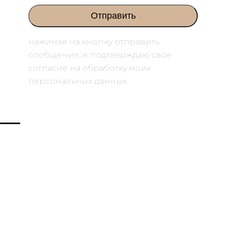
нажимая на кнопку отправить
сообщение, я подтверждаю свое
согласие на обработку моих
персональных данных