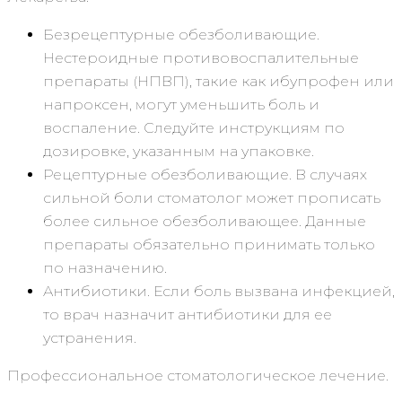
Безрецептурные обезболивающие.
Нестероидные противовоспалительные
препараты (НПВП), такие как ибупрофен или
напроксен, могут уменьшить боль и
воспаление. Следуйте инструкциям по
дозировке, указанным на упаковке.
Рецептурные обезболивающие. В случаях
сильной боли стоматолог может прописать
более сильное обезболивающее. Данные
препараты обязательно принимать только
по назначению.
Антибиотики. Если боль вызвана инфекцией,
то врач назначит антибиотики для ее
устранения.
Профессиональное стоматологическое лечение.