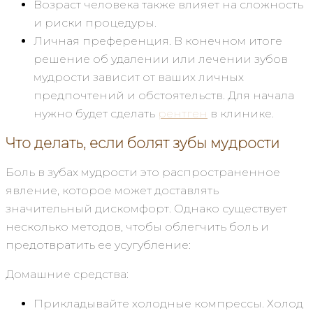
Возраст человека также влияет на сложность
и риски процедуры.
Личная преференция. В конечном итоге
решение об удалении или лечении зубов
мудрости зависит от ваших личных
предпочтений и обстоятельств. Для начала
нужно будет сделать
рентген
в клинике.
Что делать, если болят зубы мудрости
Боль в зубах мудрости это распространенное
явление, которое может доставлять
значительный дискомфорт. Однако существует
несколько методов, чтобы облегчить боль и
предотвратить ее усугубление:
Домашние средства:
Прикладывайте холодные компрессы. Холод